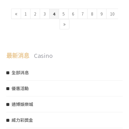
將你的現金錯誤地放在世界
系統。您既可以接觸博彩公
盃賽果博彩中。不斷擊敗房
司，也可以嘗試展開世界盃
1
2
3
4
5
6
7
8
9
10
子的世足投注者有他們的個
賽果活動世足投注互換。
人設備可以跟隨。
Casino
最新消息
全部消息
優惠活動
通博娛樂城
威力彩獎金