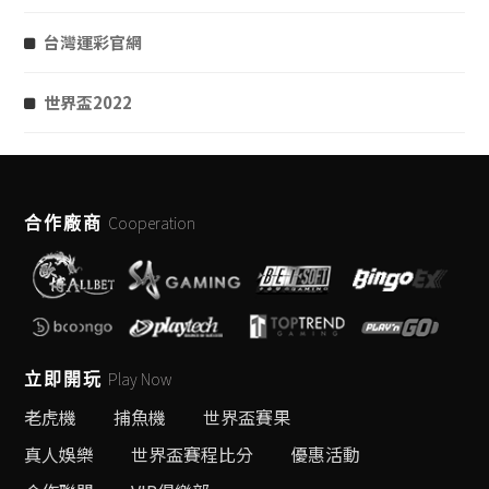
台灣運彩官網
世界盃2022
Cooperation
合作廠商
Play Now
立即開玩
老虎機
捕魚機
世界盃賽果
真人娛樂
世界盃賽程比分
優惠活動