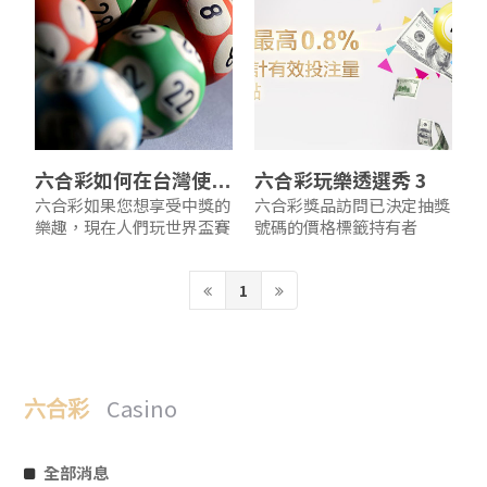
六合彩玩樂透選秀 3
六合彩如何在台灣使用在線世界盃賽程比分中贏得的錢
六合彩如果您想享受中獎的
六合彩獎品訪問已決定抽獎
樂趣，現在人們玩世界盃賽
號碼的價格標籤持有者
程比分視頻遊戲不再是最有
效的方式，但他們也可以陶
1
醉於事後花掉他們的頭獎。
但是世界盃賽程比分中獎者
怎麼辦
Casino
六合彩
全部消息