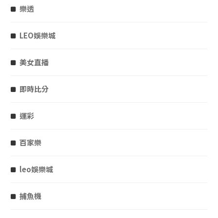
樂透
LEO娛樂城
美女直播
即時比分
運彩
百家樂
leo娛樂城
捕魚機