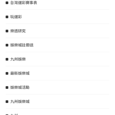
台灣運彩賽事表
玩運彩
樂透研究
娛樂城註冊送
九州娛樂
最新娛樂城
娛樂城活動
九州娛樂城