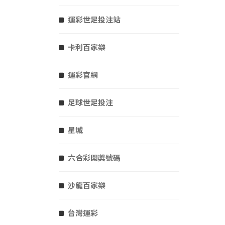
運彩世足投注站
卡利百家樂
運彩官網
足球世足投注
星城
六合彩開獎號碼
沙龍百家樂
台灣運彩