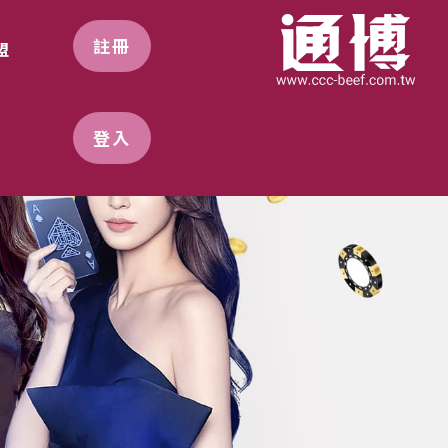
註冊
盟
登入