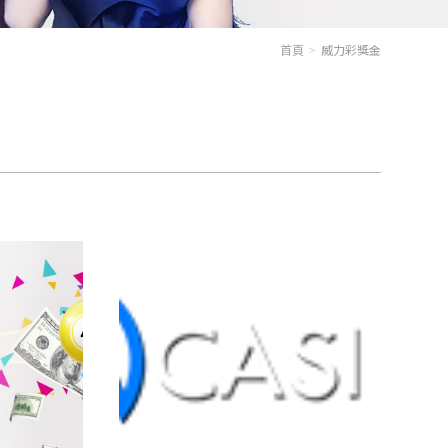
首頁
威力彩獎金