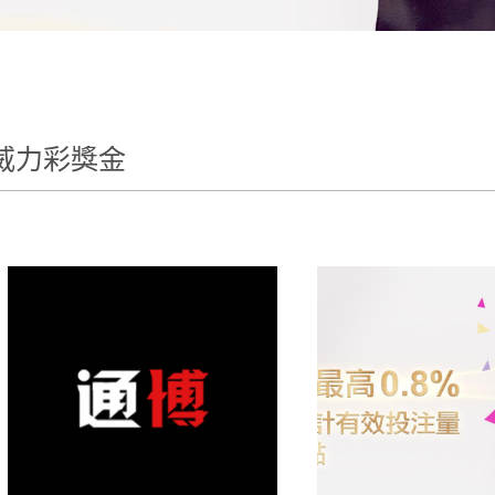
威力彩獎金