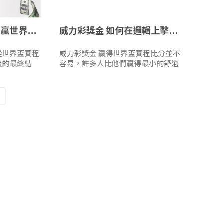
威力彩獎金快速而大贏世界盃賽程比分
威力彩獎金 如何在邏輯上擊敗 Pick 4 Lottery
從世界盃賽程
威力彩獎金 贏得世界盃賽程比分並不
流的最終結
容易，許多人比他們贏得最小的舒適
賽程比分時牢
獎要早幾年猜測非勝利數量的混合
無疑問，這將
物。
能性。