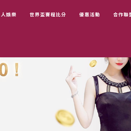
真人娛樂
世界盃賽程比分
優惠活動
合作聯