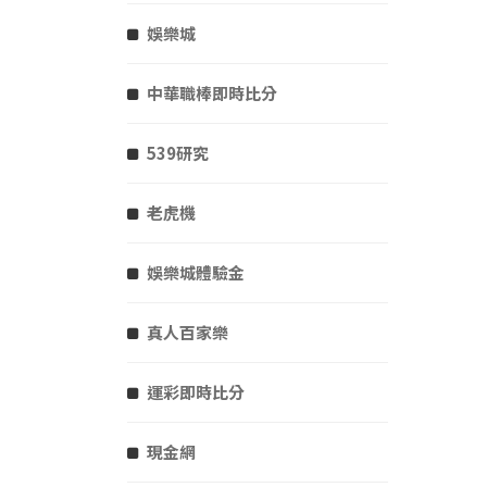
娛樂城
中華職棒即時比分
539研究
老虎機
娛樂城體驗金
真人百家樂
運彩即時比分
現金網