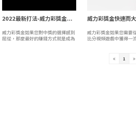
2022最新打法-威力彩獎金技巧應用-威力彩獎金實戰技巧
威力彩獎金如果您對中獎的選擇感到
威力彩獎金如果您需要
屈從，那麼最好的賺錢方式就是成為
比分視頻遊戲中獲得一
俱樂部的一員
果，請在每次玩世界盃
記隨後的戰略指南。毫
極大地裝飾您的普遍可
1