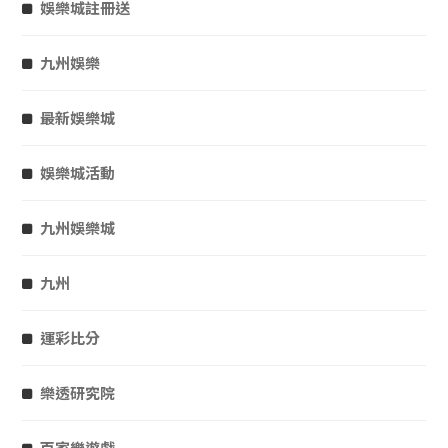
娛樂城註冊送
九州娛樂
最新娛樂城
娛樂城活動
九州娛樂城
九州
運彩比分
樂透研究院
百家樂遊戲