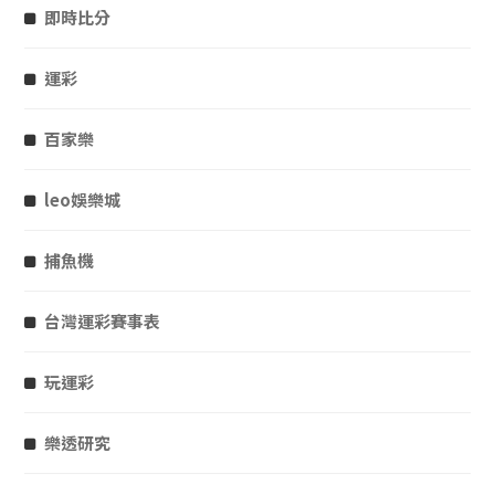
即時比分
運彩
百家樂
leo娛樂城
捕魚機
台灣運彩賽事表
玩運彩
樂透研究