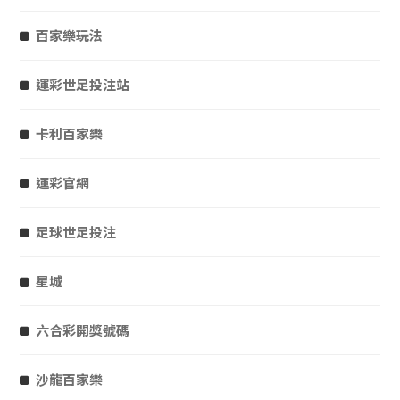
百家樂玩法
運彩世足投注站
卡利百家樂
運彩官網
足球世足投注
星城
六合彩開獎號碼
沙龍百家樂