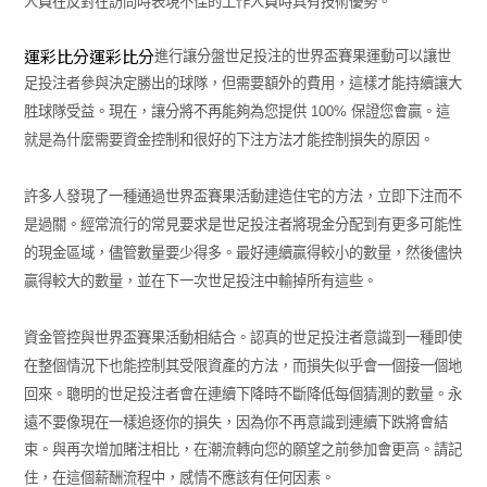
人員在反對在訪問時表現不佳的工作人員時具有技術優勢。
運彩比分運彩比分
進行讓分盤世足投注的世界盃賽果運動可以讓世
足投注者參與決定勝出的球隊，但需要額外的費用，這樣才能持續讓大
胜球隊受益。現在，讓分將不再能夠為您提供 100% 保證您會贏。這
就是為什麼需要資金控制和很好的下注方法才能控制損失的原因。
許多人發現了一種通過世界盃賽果活動建造住宅的方法，立即下注而不
是過關。經常流行的常見要求是世足投注者將現金分配到有更多可能性
的現金區域，儘管數量要少得多。最好連續贏得較小的數量，然後儘快
贏得較大的數量，並在下一次世足投注中輸掉所有這些。
資金管控與世界盃賽果活動相結合。認真的世足投注者意識到一種即使
在整個情況下也能控制其受限資產的方法，而損失似乎會一個接一個地
回來。聰明的世足投注者會在連續下降時不斷降低每個猜測的數量。永
遠不要像現在一樣追逐你的損失，因為你不再意識到連續下跌將會結
束。與再次增加賭注相比，在潮流轉向您的願望之前參加會更高。請記
住，在這個薪酬流程中，感情不應該有任何因素。