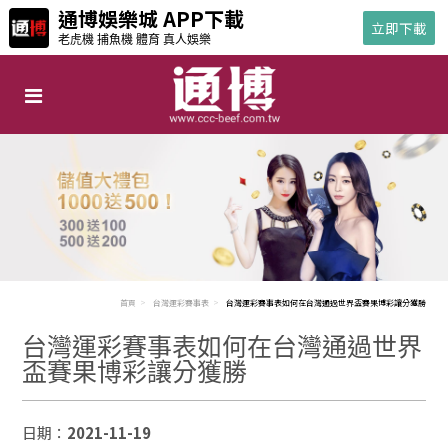
通博娛樂城 APP下載
立即下載
老虎機 捕魚機 體育 真人娛樂
首頁
台灣運彩賽事表
台灣運彩賽事表如何在台灣通過世界盃賽果博彩讓分獲勝
台灣運彩賽事表如何在台灣通過世界
盃賽果博彩讓分獲勝
日期：
2021-11-19