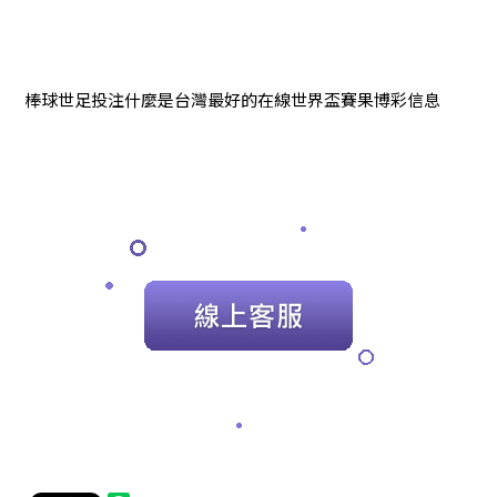
棒球世足投注什麼是台灣最好的在線世界盃賽果博彩信息