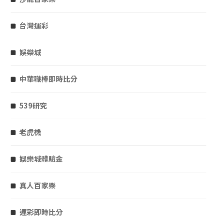
台灣運彩
娛樂城
中華職棒即時比分
539研究
老虎機
娛樂城體驗金
真人百家樂
運彩即時比分