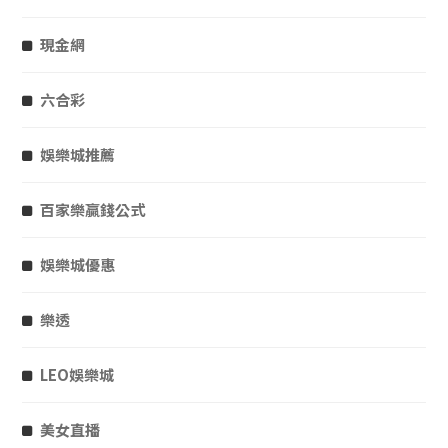
現金網
六合彩
娛樂城推薦
百家樂贏錢公式
娛樂城優惠
樂透
LEO娛樂城
美女直播