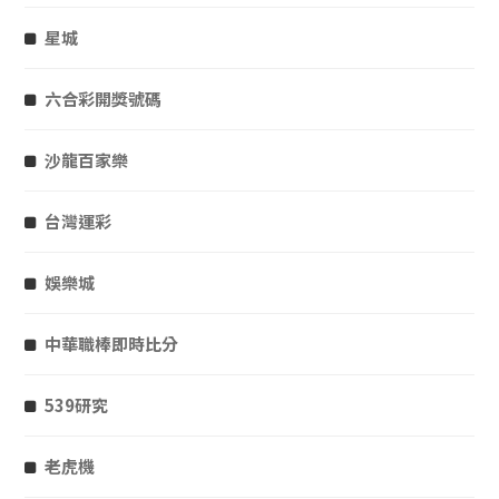
星城
六合彩開獎號碼
沙龍百家樂
台灣運彩
娛樂城
中華職棒即時比分
539研究
老虎機