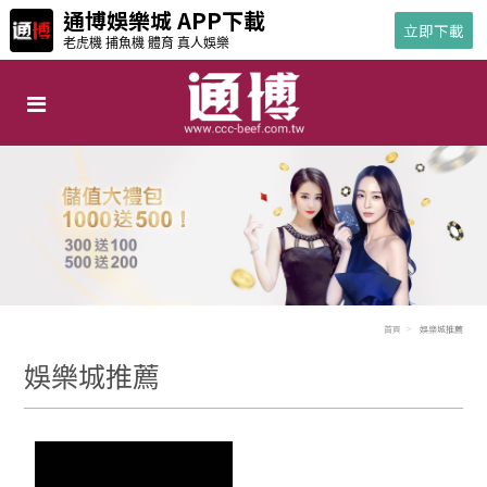
通博娛樂城 APP下載
立即下載
老虎機 捕魚機 體育 真人娛樂
首頁
娛樂城推薦
娛樂城推薦