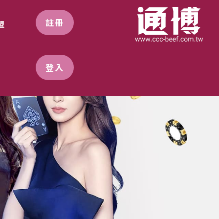
註冊
盟
登入