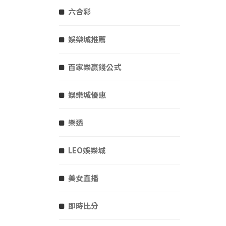
六合彩
娛樂城推薦
百家樂贏錢公式
娛樂城優惠
樂透
LEO娛樂城
美女直播
即時比分