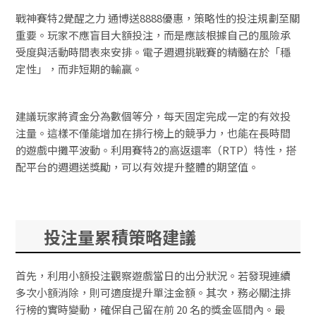
戰神賽特2覺醒之力 通博送8888優惠，策略性的投注規劃至關
重要。玩家不應盲目大額投注，而是應該根據自己的風險承
受度與活動時間表來安排。電子週週挑戰賽的精髓在於「穩
定性」，而非短期的輸贏。
建議玩家將資金分為數個等分，每天固定完成一定的有效投
注量。這樣不僅能增加在排行榜上的競爭力，也能在長時間
的遊戲中攤平波動。利用賽特2的高返還率（RTP）特性，搭
配平台的週週送獎勵，可以有效提升整體的期望值。
投注量累積策略建議
首先，利用小額投注觀察遊戲當日的出分狀況。若發現連續
多次小額消除，則可適度提升單注金額。其次，務必關注排
行榜的實時變動，確保自己留在前 20 名的獎金區間內。最