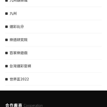
九州娛樂城
九州
運彩比分
樂透研究院
百家樂遊戲
台灣運彩官網
世界盃2022
Cooperation
合作廠商