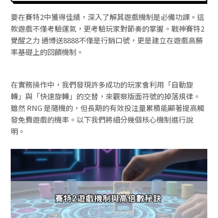
要在賽特2中獲得佳績，深入了解其遊戲機制是必備功課。這
款遊戲不僅考驗運氣，更考驗玩家對節奏的掌握。戰神賽特2
覺醒之力 通博送8888不僅是行銷口號，更是建立在遊戲高勝
率基礎上的回饋機制。
在實務操作中，我們發現許多成功的玩家會利用「自動旋
轉」與「快速旋轉」的交替，來觀察版面符號的掉落規律。
雖然 RNG 是隨機的，但長期的有效投注量累積能顯著提高觸
發免費遊戲的機率。以下我們將細分幾個核心機制進行說
明。