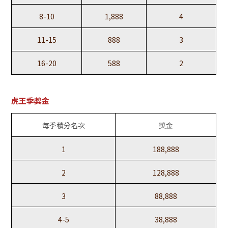
8-10
1,888
4
11-15
888
3
16-20
588
2
虎王季獎金
每季積分名次
獎金
1
188,888
2
128,888
3
88,888
4-5
38,888