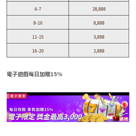
6-7
28,888
8-10
8,888
11-15
3,888
16-20
2,888
電子遊戲每日加贈15%