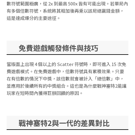
數符號範圍極廣，從 2x 到最高 500x 皆有可能出現。若單局內
有多個倍數符號，系統將其相加後再乘以該局總贏錢金額，
這是達成爆分的主要途徑。
免費遊戲觸發條件與技巧
當版面上出現 4 個以上的 Scatter 符號時，即可進入 15 次免
費遊戲模式。在免費遊戲中，倍數符號具有累積效果。只要
在有倍數的情況下中獎，該倍數就會被計入「總倍數」中，
並應用於後續所有的中獎組合。這也是為什麼戰神塞特2能讓
玩家在短時間內獲得巨額回饋的原因。
戰神塞特2與一代的差異對比