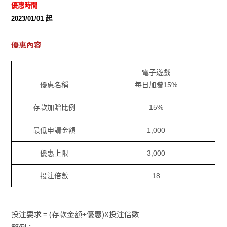
優惠時間
2023/01/01 起
優惠內容
電子遊戲
優惠名稱
每日加贈15%
存款加贈比例
15%
最低申請金額
1,000
優惠上限
3,000
投注倍數
18
投注要求 = (存款金額+優惠)X投注倍數