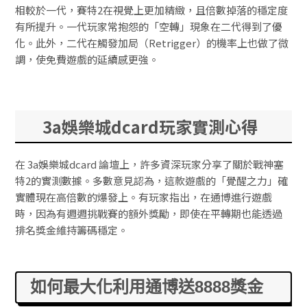
相較於一代，賽特2在視覺上更加精緻，且倍數掉落的穩定度
有所提升。一代玩家常抱怨的「空轉」現象在二代得到了優
化。此外，二代在觸發加局（Retrigger）的機率上也做了微
調，使免費遊戲的延續感更強。
3a娛樂城dcard玩家實測心得
在 3a娛樂城dcard 論壇上，許多資深玩家分享了關於戰神塞
特2的實測數據。多數意見認為，這款遊戲的「覺醒之力」確
實體現在高倍數的爆發上。有玩家指出，在通博進行遊戲
時，因為有週週挑戰賽的額外獎勵，即使在平轉期也能透過
排名獎金維持籌碼穩定。
如何最大化利用通博送8888獎金